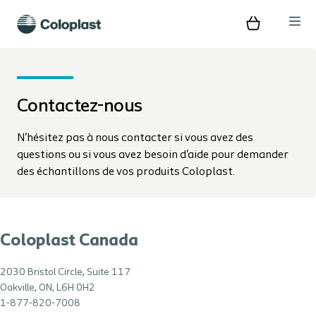
Contactez-nous
N'hésitez pas à nous contacter si vous avez des
questions ou si vous avez besoin d'aide pour demander
des échantillons de vos produits Coloplast.
Coloplast Canada
2030 Bristol Circle, Suite 117
Oakville, ON, L6H 0H2
1-877-820-7008